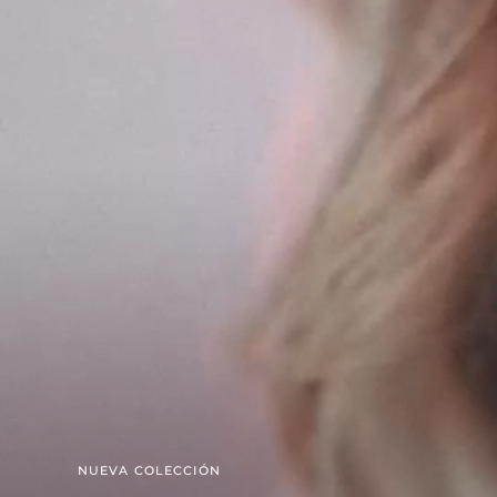
NUEVA COLECCIÓN