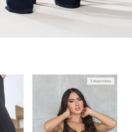
3 disponibles