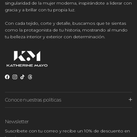
singularidad de la mujer moderna, inspirándote a liderar con
gracia y a brillar con tu propia luz.
Con cada tejido, corte y detalle, buscamos que te sientas
como la protagonista de tu historia, mostrando al mundo
tu belleza interior y exterior con determinación.
Facebook
Instagram
TikTok
Threads
Conoce nuestras políticas
Newsletter
Suscríbete con tu correo y recibe un 10% de descuento en