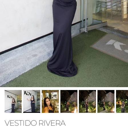
VESTIDO RIVERA