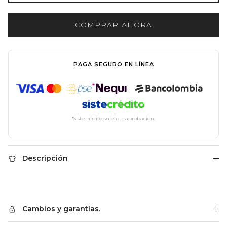
COMPRAR AHORA
PAGA SEGURO EN LÍNEA
*Sistecrédito sujeto a aprobación.
Descripción
Cambios y garantías.